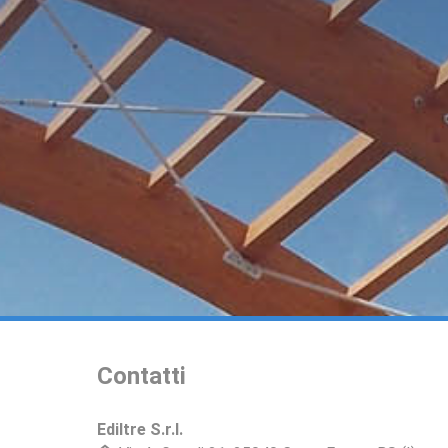
Contatti
Ediltre S.r.l.