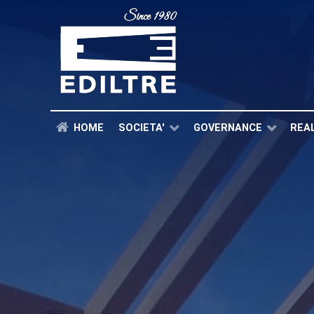
HOME
SOCIETA'
GOVERNANCE
REA