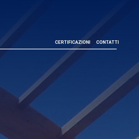
CERTIFICAZIONI
CONTATTI