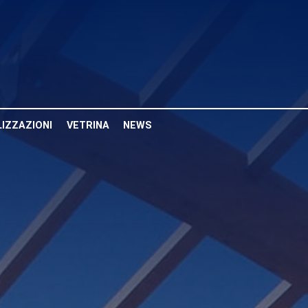
LIZZAZIONI
VETRINA
NEWS