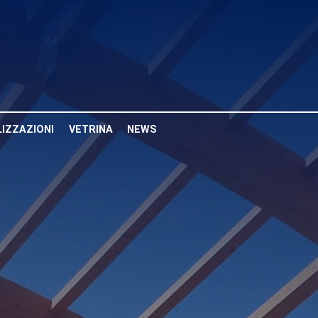
LIZZAZIONI
VETRINA
NEWS