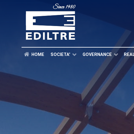
HOME
SOCIETA'
GOVERNANCE
REA