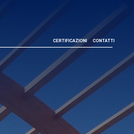
CERTIFICAZIONI
CONTATTI